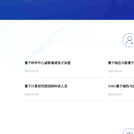
量子科学中心诚挚邀请英才加盟
量子物态与新量
2025-04-29
2025-04-29
量子计算研究部招聘科研人员
AMO量子物性与
2025-04-29
2025-04-29