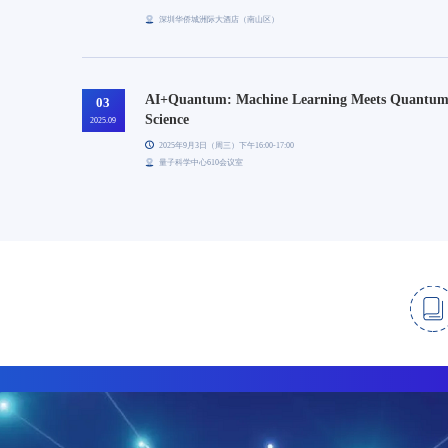
深圳华侨城洲际大酒店（南山区）
AI+Quantum: Machine Learning Meets Quantu
03
Science
2025.09
2025年9月3日（周三）下午16:00-17:00
量子科学中心610会议室